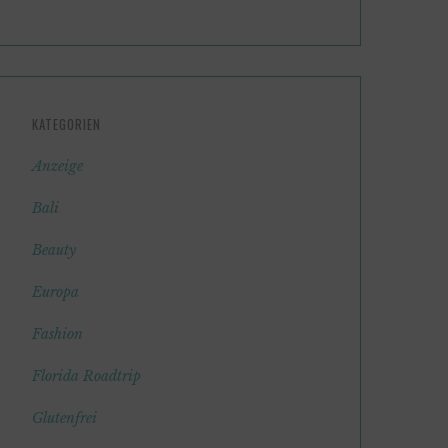
KATEGORIEN
Anzeige
Bali
Beauty
Europa
Fashion
Florida Roadtrip
Glutenfrei