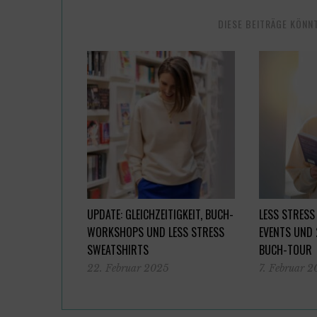
DIESE BEITRÄGE KÖNN
UPDATE: GLEICHZEITIGKEIT, BUCH-
LESS STRESS
WORKSHOPS UND LESS STRESS
EVENTS UND
SWEATSHIRTS
BUCH-TOUR
22. Februar 2025
7. Februar 