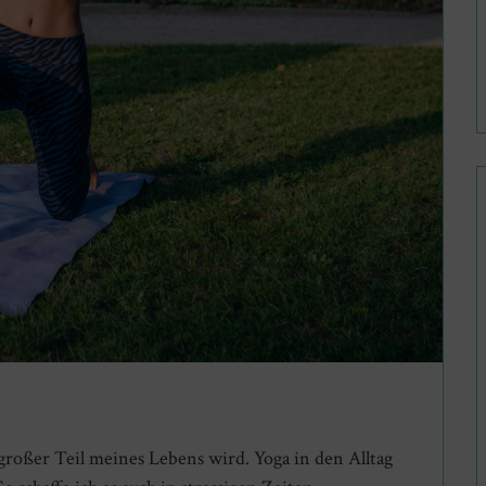
o großer Teil meines Lebens wird. Yoga in den Alltag