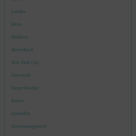
London
Main
Mallorca
Marrakesch
New York City
Österreich
Ostsee/Nordsee
Reisen
Seychellen
Stressmanagement