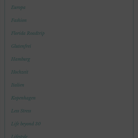
Europa
Fashion
Florida Roadtrip
Glutenfrei
Hamburg
Hochzeit
Italien
Kopenhagen
Less Stress
Life beyond 30
Lifestyle