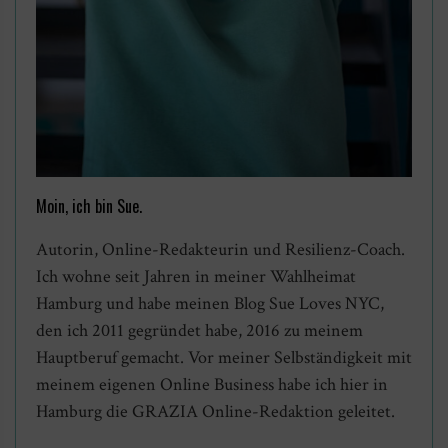
Moin, ich bin Sue.
Autorin, Online-Redakteurin und Resilienz-Coach.
Ich wohne seit Jahren in meiner Wahlheimat
Hamburg und habe meinen Blog Sue Loves NYC,
den ich 2011 gegründet habe, 2016 zu meinem
Hauptberuf gemacht. Vor meiner Selbständigkeit mit
meinem eigenen Online Business habe ich hier in
Hamburg die GRAZIA Online-Redaktion geleitet.