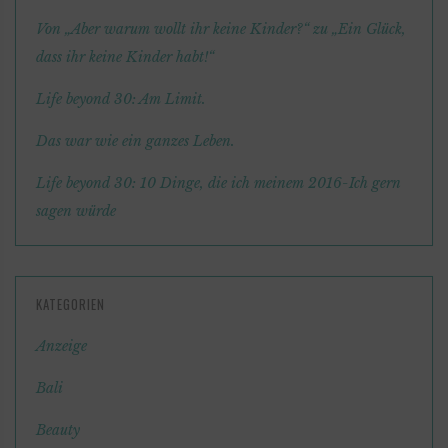
Von „Aber warum wollt ihr keine Kinder?“ zu „Ein Glück,
dass ihr keine Kinder habt!“
Life beyond 30: Am Limit.
Das war wie ein ganzes Leben.
Life beyond 30: 10 Dinge, die ich meinem 2016-Ich gern
sagen würde
KATEGORIEN
Anzeige
Bali
Beauty