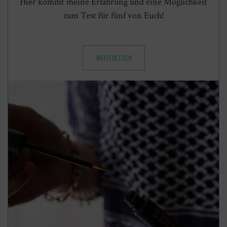
Hier kommt meine Erfahrung und eine Möglichkeit
zum Test für fünf von Euch!
WEITERLESEN