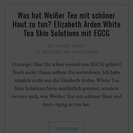
Was hat Weißer Tee mit schöner
Haut zu tun? Elizabeth Arden White
Tea Skin Solutions mit EGCG
In:
Anzeige
,
Beauty
18. Mai 2023 von
Susan Fengler
[Anzeige] Hast Du schon einmal von EGCG gehört?
Noch nicht? Dann solltest Du weiterlesen. Ich habe
nämlich nicht nur die Elizabeth Arden White Tea
Skin Solutions Serie ausführlich getestet, sondern
verrate auch, was Weißer Tee mit schöner Haut und
Anti-Aging zu tun hat.
WEITERLESEN