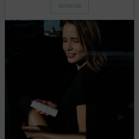
WEITERLESEN