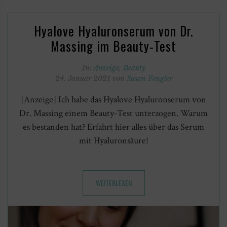
Hyalove Hyaluronserum von Dr.
Massing im Beauty-Test
In:
Anzeige
,
Beauty
24. Januar 2021 von
Susan Fengler
[Anzeige] Ich habe das Hyalove Hyaluronserum von
Dr. Massing einem Beauty-Test unterzogen. Warum
es bestanden hat? Erfahrt hier alles über das Serum
mit Hyaluronsäure!
WEITERLESEN