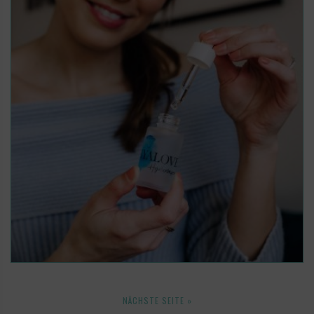
NÄCHSTE SEITE »