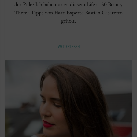
der Pille? Ich habe mir zu diesem Life at 30 Beauty
Thema Tipps von Haar-Experte Bastian Casaretto
geholt.
WEITERLESEN