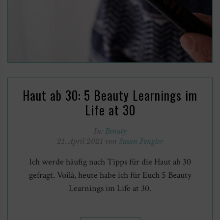
Haut ab 30: 5 Beauty Learnings im
Life at 30
In:
Beauty
21. April 2021 von
Susan Fengler
Ich werde häufig nach Tipps für die Haut ab 30
gefragt. Voilà, heute habe ich für Euch 5 Beauty
Learnings im Life at 30.