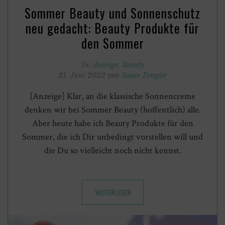
Sommer Beauty und Sonnenschutz
neu gedacht: Beauty Produkte für
den Sommer
In:
Anzeige
,
Beauty
21. Juni 2022 von
Susan Fengler
[Anzeige] Klar, an die klassische Sonnencreme
denken wir bei Sommer Beauty (hoffentlich) alle.
Aber heute habe ich Beauty Produkte für den
Sommer, die ich Dir unbedingt vorstellen will und
die Du so vielleicht noch nicht kennst.
WEITERLESEN