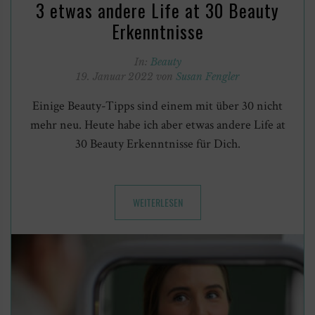
3 etwas andere Life at 30 Beauty
Erkenntnisse
In:
Beauty
19. Januar 2022 von
Susan Fengler
Einige Beauty-Tipps sind einem mit über 30 nicht
mehr neu. Heute habe ich aber etwas andere Life at
30 Beauty Erkenntnisse für Dich.
WEITERLESEN