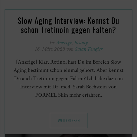
Slow Aging Interview: Kennst Du
schon Tretinoin gegen Falten?
In:
Anzeige
,
Beauty
16. März 2023 von
Susan Fengler
[Anzeige] Klar, Retinol hast Du im Bereich Slow
Aging bestimmt schon einmal gehört. Aber kennst
Du auch Tretinoin gegen Falten? Ich habe dazu im
Interview mit Dr. med. Sarah Bechstein von
FORMEL Skin mehr erfahren.
WEITERLESEN