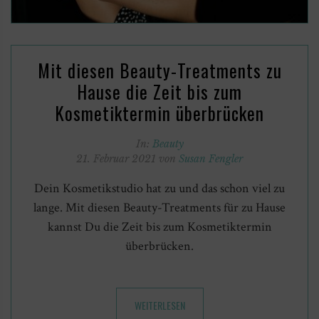
Mit diesen Beauty-Treatments zu
Hause die Zeit bis zum
Kosmetiktermin überbrücken
In:
Beauty
21. Februar 2021 von
Susan Fengler
Dein Kosmetikstudio hat zu und das schon viel zu
lange. Mit diesen Beauty-Treatments für zu Hause
kannst Du die Zeit bis zum Kosmetiktermin
überbrücken.
WEITERLESEN