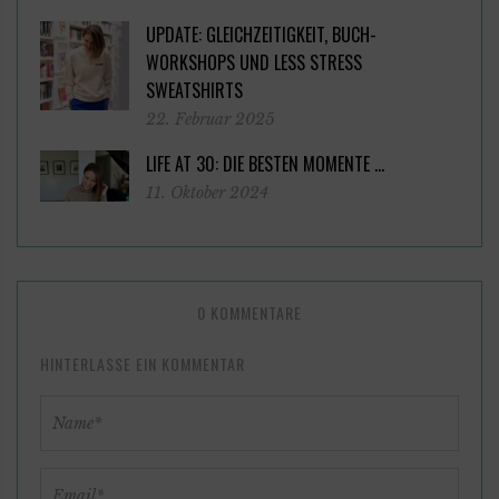
UPDATE: GLEICHZEITIGKEIT, BUCH-
WORKSHOPS UND LESS STRESS
SWEATSHIRTS
22. Februar 2025
LIFE AT 30: DIE BESTEN MOMENTE …
11. Oktober 2024
0 KOMMENTARE
HINTERLASSE EIN KOMMENTAR