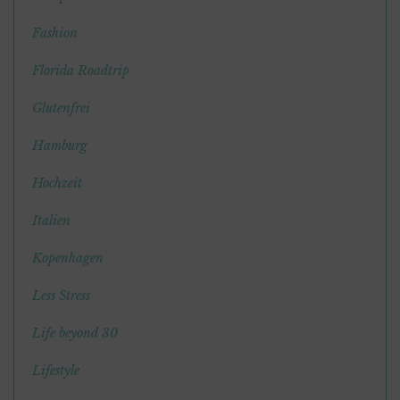
Fashion
Florida Roadtrip
Glutenfrei
Hamburg
Hochzeit
Italien
Kopenhagen
Less Stress
Life beyond 30
Lifestyle