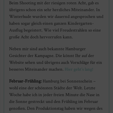
Beim Shooting mit der riesigen roten Acht, gab es
übrigens schon ein sehr herzliches Miteinander. In
Winterhude wurden wir dauernd angesprochen und
haben sogar gleich einen ganzen Kindergarten-
Ausflug begeistert. Wie viel Freudestrahlen so eine
große Acht doch hervorrufen kann.
Neben mir sind auch bekannte Hamburger
Gesichter der Kampagne. Die könnt Ihr auf der
Website sehen und übrigens auch Vorschläge für ein
besseres Miteinander machen.
Hier geht’s lang!
Februar-Frühling:
Hamburg bei Sonnenschein –
wohl eine der schönsten Städte der Welt. Letzte
Woche habe ich in jeder freien Minute die Nase in
die Sonne gestreckt und den Frühling im Februar
genoßen. Den Produktionstag haben wir wegen des