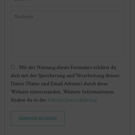
Mit der Nutzung dieses Formulars erklärst du
dich mit der Speicherung und Verarbeitung deiner
Daten (Name und Email Adresse) durch diese
Website einverstanden. Weitere Informationen
findest du in der
Datenschutzerklärung
KOMMENTAR ABSCHICKEN