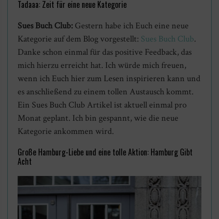
Tadaaa: Zeit für eine neue Kategorie
Sues Buch Club:
Gestern habe ich Euch eine neue
Kategorie auf dem Blog vorgestellt:
Sues Buch Club
.
Danke schon einmal für das positive Feedback, das
mich hierzu erreicht hat. Ich würde mich freuen,
wenn ich Euch hier zum Lesen inspirieren kann und
es anschließend zu einem tollen Austausch kommt.
Ein Sues Buch Club Artikel ist aktuell einmal pro
Monat geplant. Ich bin gespannt, wie die neue
Kategorie ankommen wird.
Große Hamburg-Liebe und eine tolle Aktion: Hamburg Gibt
Acht