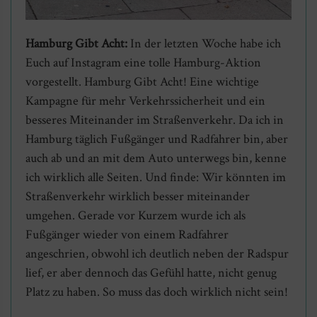
Hamburg Gibt Acht:
In der letzten Woche habe ich
Euch auf Instagram eine tolle Hamburg-Aktion
vorgestellt. Hamburg Gibt Acht! Eine wichtige
Kampagne für mehr Verkehrssicherheit und ein
besseres Miteinander im Straßenverkehr. Da ich in
Hamburg täglich Fußgänger und Radfahrer bin, aber
auch ab und an mit dem Auto unterwegs bin, kenne
ich wirklich alle Seiten. Und finde: Wir könnten im
Straßenverkehr wirklich besser miteinander
umgehen. Gerade vor Kurzem wurde ich als
Fußgänger wieder von einem Radfahrer
angeschrien, obwohl ich deutlich neben der Radspur
lief, er aber dennoch das Gefühl hatte, nicht genug
Platz zu haben. So muss das doch wirklich nicht sein!