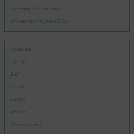
Life beyond 30: Am Limit.
Das war wie ein ganzes Leben.
KATEGORIEN
Anzeige
Bali
Beauty
Europa
Fashion
Florida Roadtrip