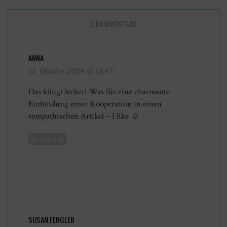
2 KOMMENTARE
ANNA
11. Oktober 2024 at 16:47
Das klingt lecker! Was für eine charmante
Einbindung einer Kooperation in einen
sympathischen Artikel – I like ☺️
ANTWORTEN
SUSAN FENGLER