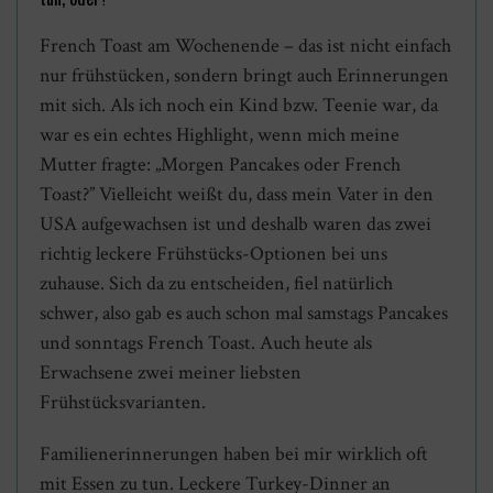
French Toast am Wochenende – das ist nicht einfach
nur frühstücken, sondern bringt auch Erinnerungen
mit sich. Als ich noch ein Kind bzw. Teenie war, da
war es ein echtes Highlight, wenn mich meine
Mutter fragte: „Morgen Pancakes oder French
Toast?” Vielleicht weißt du, dass mein Vater in den
USA aufgewachsen ist und deshalb waren das zwei
richtig leckere Frühstücks-Optionen bei uns
zuhause. Sich da zu entscheiden, fiel natürlich
schwer, also gab es auch schon mal samstags Pancakes
und sonntags French Toast. Auch heute als
Erwachsene zwei meiner liebsten
Frühstücksvarianten.
Familienerinnerungen haben bei mir wirklich oft
mit Essen zu tun. Leckere Turkey-Dinner an