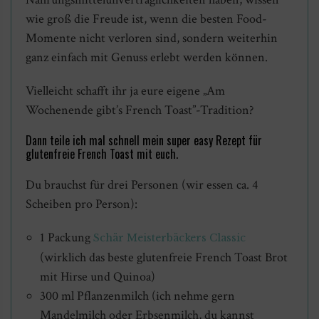
wie groß die Freude ist, wenn die besten Food-
Momente nicht verloren sind, sondern weiterhin
ganz einfach mit Genuss erlebt werden können.
Vielleicht schafft ihr ja eure eigene „Am
Wochenende gibt’s French Toast”-Tradition?
Dann teile ich mal schnell mein super easy Rezept für
glutenfreie French Toast mit euch.
Du brauchst für drei Personen (wir essen ca. 4
Scheiben pro Person):
1 Packung
Schär Meisterbäckers Classic
(wirklich das beste glutenfreie French Toast Brot
mit Hirse und Quinoa)
300 ml Pflanzenmilch (ich nehme gern
Mandelmilch oder Erbsenmilch, du kannst