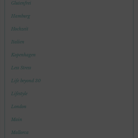
Glutenfrei
Hamburg
Hochzeit
Italien
Kopenhagen
Less Stress
Life beyond 30
Lifestyle
London
Main
Mallorca