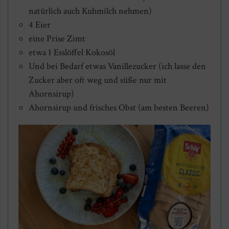
natürlich auch Kuhmilch nehmen)
4 Eier
eine Prise Zimt
etwa 1 Esslöffel Kokosöl
Und bei Bedarf etwas Vanillezucker (ich lasse den
Zucker aber oft weg und süße nur mit
Ahornsirup)
Ahornsirup und frisches Obst (am besten Beeren)