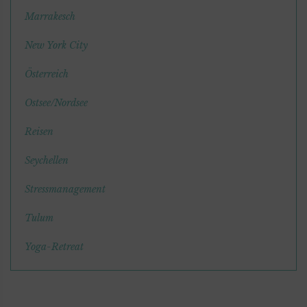
Marrakesch
New York City
Österreich
Ostsee/Nordsee
Reisen
Seychellen
Stressmanagement
Tulum
Yoga-Retreat