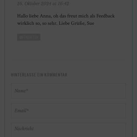
16. Oktober 2024 at 16:42
Hallo liebe Anna, oh das freut mich als Feedback
wirklich so, so sehr. Liebe Grüße, Sue
ANTWORTEN
HINTERLASSE EIN KOMMENTAR