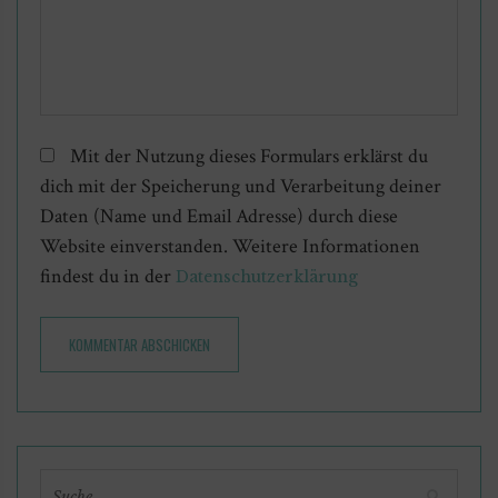
Mit der Nutzung dieses Formulars erklärst du
dich mit der Speicherung und Verarbeitung deiner
Daten (Name und Email Adresse) durch diese
Website einverstanden. Weitere Informationen
findest du in der
Datenschutzerklärung
KOMMENTAR ABSCHICKEN