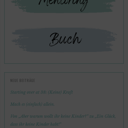
NEUE BEITRÄGE
Starting over at 38: (Keine) Kraft
Mach es (einfach) allein.
Von „Aber warum wollt ihr keine Kinder?“ zu „Ein Glück,
dass ihr keine Kinder habt!“