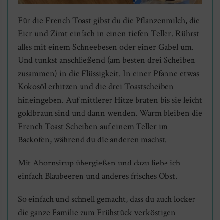
Für die French Toast gibst du die Pflanzenmilch, die
Eier und Zimt einfach in einen tiefen Teller. Rührst
alles mit einem Schneebesen oder einer Gabel um.
Und tunkst anschließend (am besten drei Scheiben
zusammen) in die Flüssigkeit. In einer Pfanne etwas
Kokosöl erhitzen und die drei Toastscheiben
hineingeben. Auf mittlerer Hitze braten bis sie leicht
goldbraun sind und dann wenden. Warm bleiben die
French Toast Scheiben auf einem Teller im
Backofen, während du die anderen machst.
Mit Ahornsirup übergießen und dazu liebe ich
einfach Blaubeeren und anderes frisches Obst.
So einfach und schnell gemacht, dass du auch locker
die ganze Familie zum Frühstück verköstigen