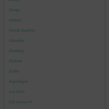
Europa
Fashion
Florida Roadtrip
Glutenfrei
Hamburg
Hochzeit
Italien
Kopenhagen
Less Stress
Life beyond 30