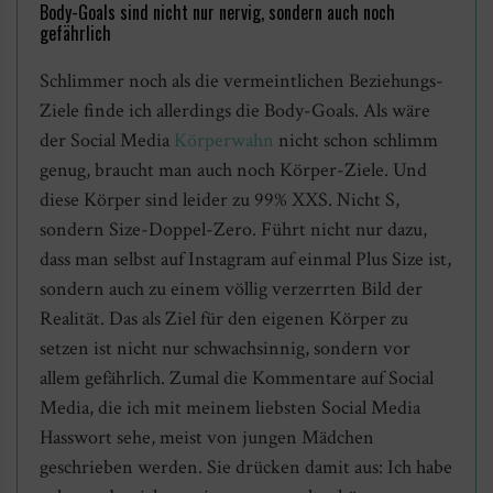
Body-Goals sind nicht nur nervig, sondern auch noch
gefährlich
Schlimmer noch als die vermeintlichen Beziehungs-
Ziele finde ich allerdings die Body-Goals. Als wäre
der Social Media
Körperwahn
nicht schon schlimm
genug, braucht man auch noch Körper-Ziele. Und
diese Körper sind leider zu 99% XXS. Nicht S,
sondern Size-Doppel-Zero. Führt nicht nur dazu,
dass man selbst auf Instagram auf einmal Plus Size ist,
sondern auch zu einem völlig verzerrten Bild der
Realität. Das als Ziel für den eigenen Körper zu
setzen ist nicht nur schwachsinnig, sondern vor
allem gefährlich. Zumal die Kommentare auf Social
Media, die ich mit meinem liebsten Social Media
Hasswort sehe, meist von jungen Mädchen
geschrieben werden. Sie drücken damit aus: Ich habe