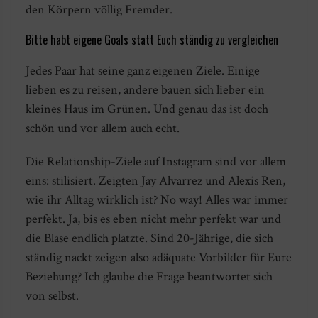
den Körpern völlig Fremder.
Bitte habt eigene Goals statt Euch ständig zu vergleichen
Jedes Paar hat seine ganz eigenen Ziele. Einige
lieben es zu reisen, andere bauen sich lieber ein
kleines Haus im Grünen. Und genau das ist doch
schön und vor allem auch echt.
Die Relationship-Ziele auf Instagram sind vor allem
eins: stilisiert. Zeigten Jay Alvarrez und Alexis Ren,
wie ihr Alltag wirklich ist? No way! Alles war immer
perfekt. Ja, bis es eben nicht mehr perfekt war und
die Blase endlich platzte. Sind 20-Jährige, die sich
ständig nackt zeigen also adäquate Vorbilder für Eure
Beziehung? Ich glaube die Frage beantwortet sich
von selbst.