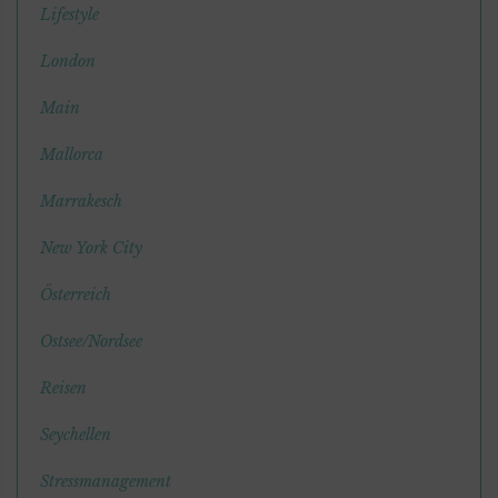
Lifestyle
London
Main
Mallorca
Marrakesch
New York City
Österreich
Ostsee/Nordsee
Reisen
Seychellen
Stressmanagement