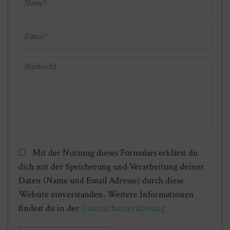
Mit der Nutzung dieses Formulars erklärst du
dich mit der Speicherung und Verarbeitung deiner
Daten (Name und Email Adresse) durch diese
Website einverstanden. Weitere Informationen
findest du in der
Datenschutzerklärung