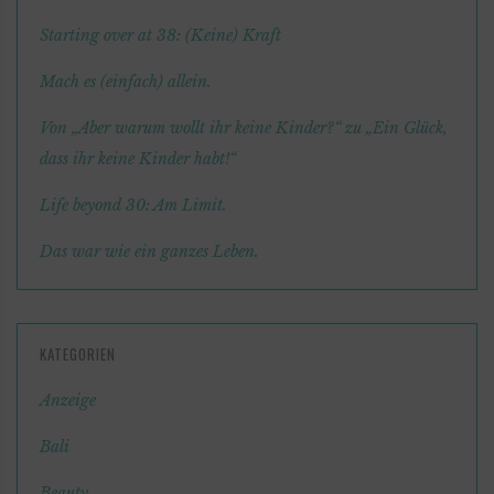
Starting over at 38: (Keine) Kraft
Mach es (einfach) allein.
Von „Aber warum wollt ihr keine Kinder?“ zu „Ein Glück,
dass ihr keine Kinder habt!“
Life beyond 30: Am Limit.
Das war wie ein ganzes Leben.
KATEGORIEN
Anzeige
Bali
Beauty