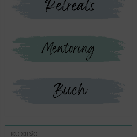
NEUE BEITRÄGE