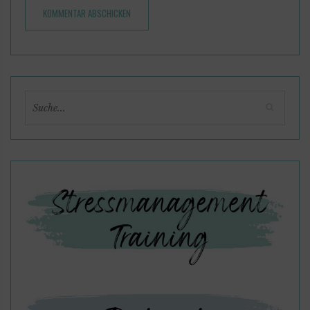
KOMMENTAR ABSCHICKEN