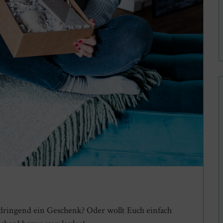
dringend ein Geschenk? Oder wollt Euch einfach