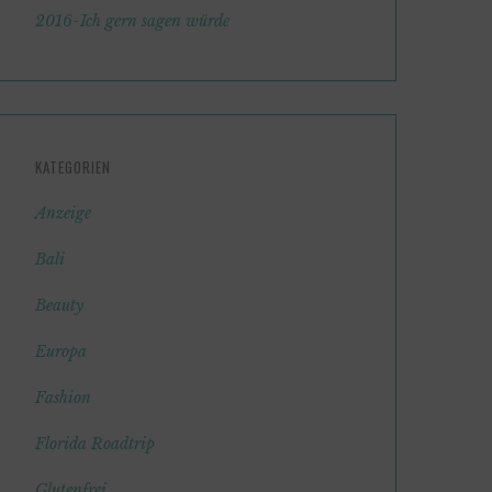
2016-Ich gern sagen würde
KATEGORIEN
Anzeige
Bali
Beauty
Europa
Fashion
Florida Roadtrip
Glutenfrei