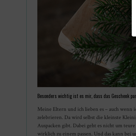
Besonders wichtig ist es mir, dass das Geschenk p
Meine Eltern und ich lieben es – auch wenn i
zelebrieren. Da wird selbst die kleinste Klein
Auspacken gibt. Dabei geht es nicht um teur
wirklich zu einem passen. Und das kann bei un