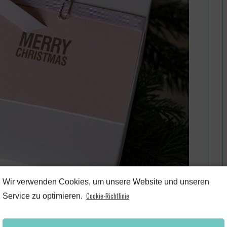
Wir verwenden Cookies, um unsere Website und unseren
Cookie-Richtlinie
Service zu optimieren.