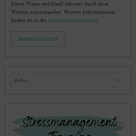
Daten (Name und Email Adresse) durch diese
Website einverstanden. Weitere Informationen
findest du in der
Datenschutzerklärung
KOMMENTAR ABSCHICKEN