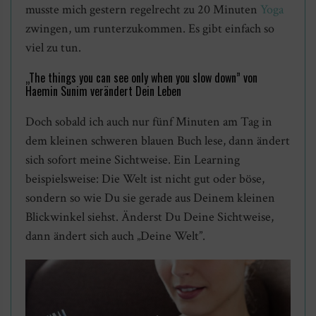
musste mich gestern regelrecht zu 20 Minuten
Yoga
zwingen, um runterzukommen. Es gibt einfach so
viel zu tun.
„The things you can see only when you slow down” von
Haemin Sunim verändert Dein Leben
Doch sobald ich auch nur fünf Minuten am Tag in
dem kleinen schweren blauen Buch lese, dann ändert
sich sofort meine Sichtweise. Ein Learning
beispielsweise: Die Welt ist nicht gut oder böse,
sondern so wie Du sie gerade aus Deinem kleinen
Blickwinkel siehst. Änderst Du Deine Sichtweise,
dann ändert sich auch „Deine Welt”.