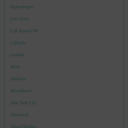
Kopenhagen
Less Stress
Life beyond 30
Lifestyle
London
Main
Mallorca
Marrakesch
New York City
Österreich
Ostsee/Nordsee