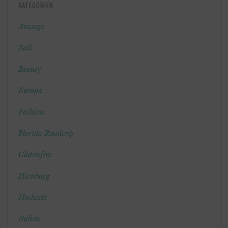
KATEGORIEN
Anzeige
Bali
Beauty
Europa
Fashion
Florida Roadtrip
Glutenfrei
Hamburg
Hochzeit
Italien