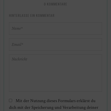
0 KOMMENTARE
HINTERLASSE EIN KOMMENTAR
Mit der Nutzung dieses Formulars erklärst du
dich mit der Speicherung und Verarbeitung deiner