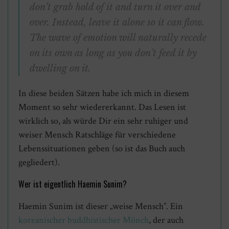
don’t grab hold of it and turn it over and
over. Instead, leave it alone so it can flow.
The wave of emotion will naturally recede
on its own as long as you don’t feed it by
dwelling on it.
In diese beiden Sätzen habe ich mich in diesem
Moment so sehr wiedererkannt. Das Lesen ist
wirklich so, als würde Dir ein sehr ruhiger und
weiser Mensch Ratschläge für verschiedene
Lebenssituationen geben (so ist das Buch auch
gegliedert).
Wer ist eigentlich Haemin Sunim?
Haemin Sunim ist dieser „weise Mensch”. Ein
koreanischer buddhistischer Mönch
, der auch