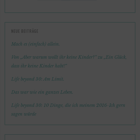
NEUE BEITRÄGE
Mach es (einfach) allein.
Von „Aber warum wollt ihr keine Kinder?“ zu „Ein Glück,
dass ihr keine Kinder habt!“
Life beyond 30: Am Limit.
Das war wie ein ganzes Leben.
Life beyond 30: 10 Dinge, die ich meinem 2016-Ich gern
sagen würde