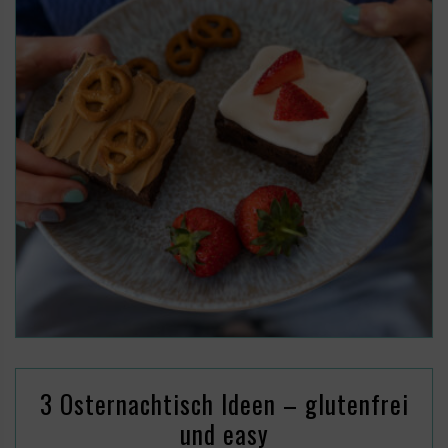
3 Osternachtisch Ideen – glutenfrei
und easy