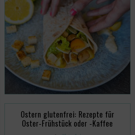
Ostern glutenfrei: Rezepte für
Oster-Frühstück oder -Kaffee