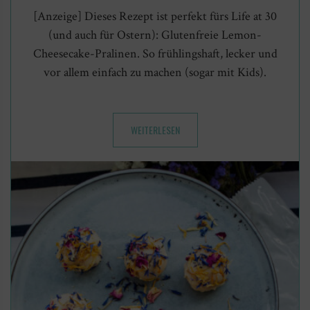
[Anzeige] Dieses Rezept ist perfekt fürs Life at 30
(und auch für Ostern): Glutenfreie Lemon-
Cheesecake-Pralinen. So frühlingshaft, lecker und
vor allem einfach zu machen (sogar mit Kids).
WEITERLESEN