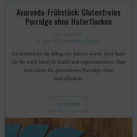
Ayurveda-Frühstück: Glutenfreies
Porridge ohne Haferflocken
In:
Glutenfrei
5. Mai 2021 von
Susan Fengler
Ich frühstücke im Alltag seit Jahren warm. Jetzt habe
ich für mich (und für Euch) mal experimentiert. Hier
sind Ideen für glutenfreies Porridge ohne
Haferflocken.
WEITERLESEN