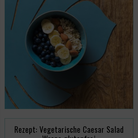
Rezept: Vegetarische Caesar Salad