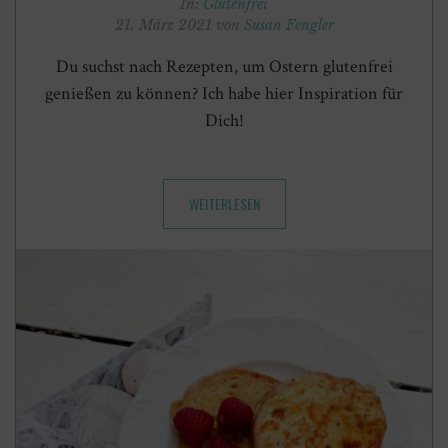
In:
Glutenfrei
21. März 2021 von
Susan Fengler
Du suchst nach Rezepten, um Ostern glutenfrei
genießen zu können? Ich habe hier Inspiration für
Dich!
WEITERLESEN