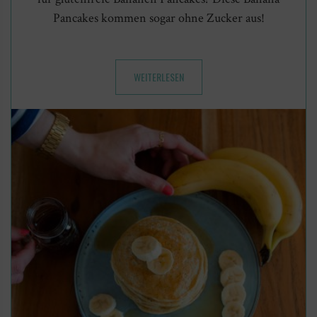
Pancakes kommen sogar ohne Zucker aus!
WEITERLESEN