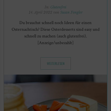
In:
Glutenfrei
14. April 2022 von
Susan Fengler
Du brauchst schnell noch Ideen für einen
Osternachtisch? Diese Osterdesserts sind easy und
schnell zu machen (auch glutenfrei).
[Anzeige/unbezahlt]
WEITERLESEN