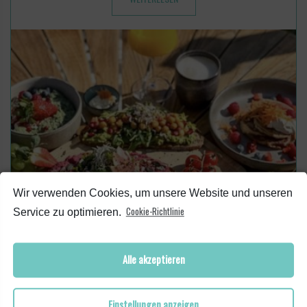
Wir verwenden Cookies, um unsere Website und unseren
Cookie-Richtlinie
Service zu optimieren.
Alle akzeptieren
Einstellungen anzeigen