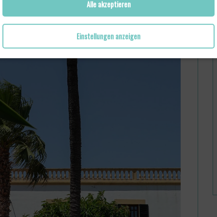
Alle akzeptieren
Einstellungen anzeigen