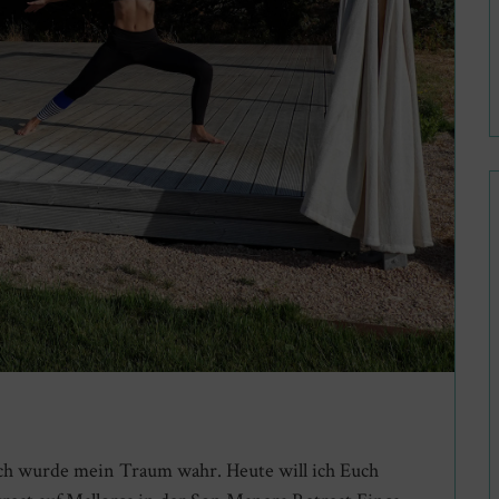
lich wurde mein Traum wahr. Heute will ich Euch