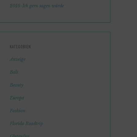
2016-Ich gern sagen würde
KATEGORIEN
Anzeige
Bali
Beauty
Europa
Fashion
Florida Roadtrip
Glutenfrei