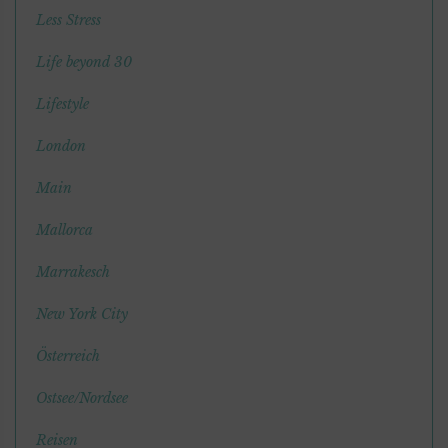
Less Stress
Life beyond 30
Lifestyle
London
Main
Mallorca
Marrakesch
New York City
Österreich
Ostsee/Nordsee
Reisen