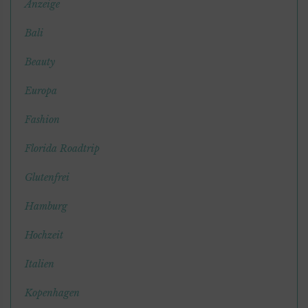
Anzeige
Bali
Beauty
Europa
Fashion
Florida Roadtrip
Glutenfrei
Hamburg
Hochzeit
Italien
Kopenhagen