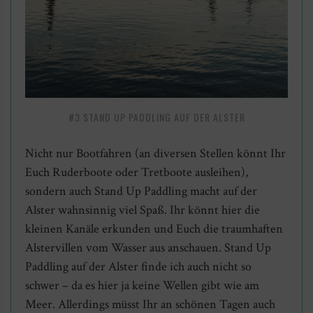
#3 STAND UP PADDLING AUF DER ALSTER
Nicht nur Bootfahren (an diversen Stellen könnt Ihr
Euch Ruderboote oder Tretboote ausleihen),
sondern auch Stand Up Paddling macht auf der
Alster wahnsinnig viel Spaß. Ihr könnt hier die
kleinen Kanäle erkunden und Euch die traumhaften
Alstervillen vom Wasser aus anschauen. Stand Up
Paddling auf der Alster finde ich auch nicht so
schwer – da es hier ja keine Wellen gibt wie am
Meer. Allerdings müsst Ihr an schönen Tagen auch