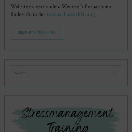
Website einverstanden. Weitere Informationen
findest du in der
Datenschutzerklärung
KOMMENTAR ABSCHICKEN