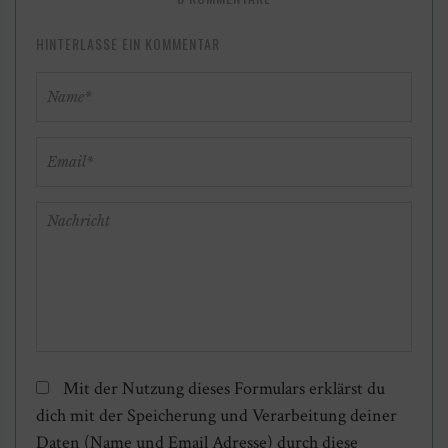
HINTERLASSE EIN KOMMENTAR
Mit der Nutzung dieses Formulars erklärst du
dich mit der Speicherung und Verarbeitung deiner
Daten (Name und Email Adresse) durch diese