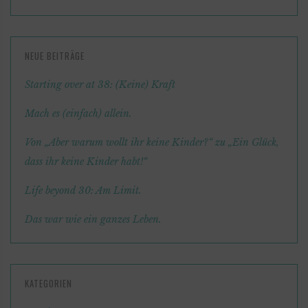
NEUE BEITRÄGE
Starting over at 38: (Keine) Kraft
Mach es (einfach) allein.
Von „Aber warum wollt ihr keine Kinder?“ zu „Ein Glück,
dass ihr keine Kinder habt!“
Life beyond 30: Am Limit.
Das war wie ein ganzes Leben.
KATEGORIEN