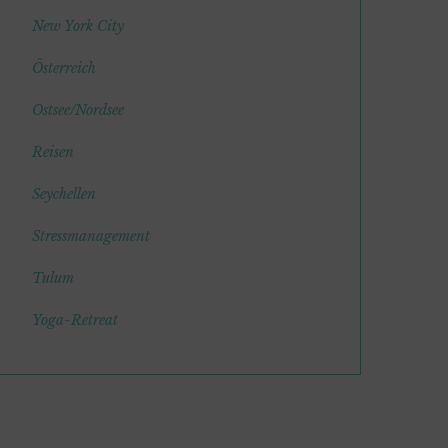
New York City
Österreich
Ostsee/Nordsee
Reisen
Seychellen
Stressmanagement
Tulum
Yoga-Retreat