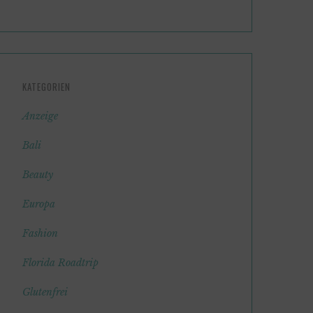
KATEGORIEN
Anzeige
Bali
Beauty
Europa
Fashion
Florida Roadtrip
Glutenfrei