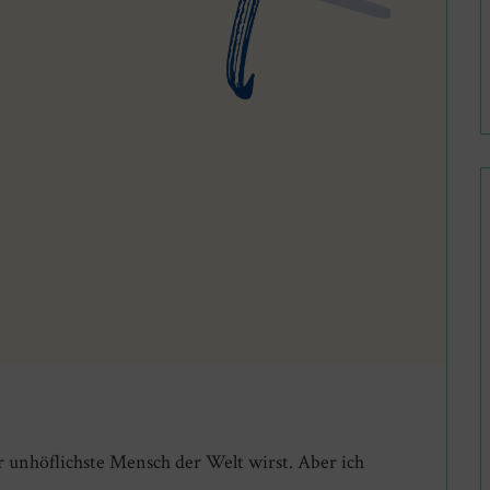
er unhöflichste Mensch der Welt wirst. Aber ich