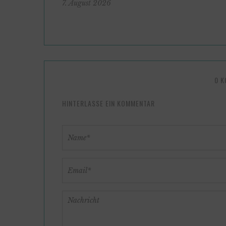
7. August 2026
0 
HINTERLASSE EIN KOMMENTAR