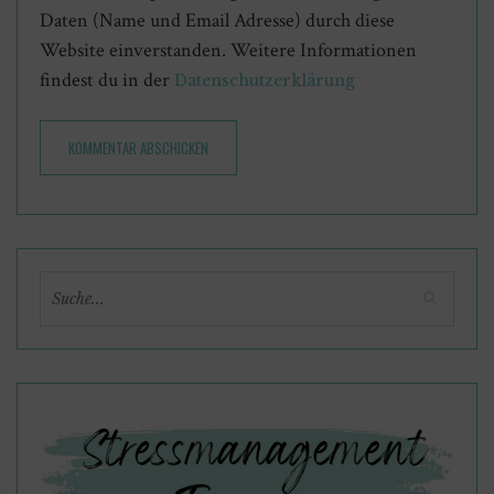
Daten (Name und Email Adresse) durch diese
Website einverstanden. Weitere Informationen
findest du in der
Datenschutzerklärung
KOMMENTAR ABSCHICKEN