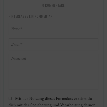
0 KOMMENTARE
HINTERLASSE EIN KOMMENTAR
Mit der Nutzung dieses Formulars erklärst du
dich mit der Speicherung und Verarbeitung deiner