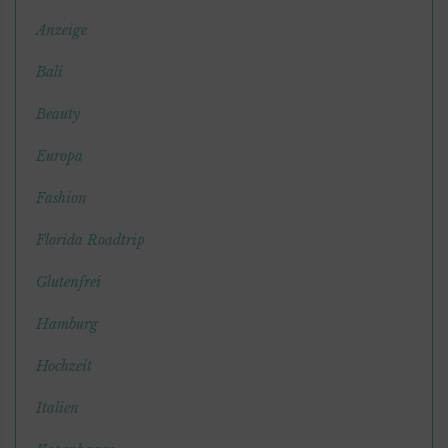
Anzeige
Bali
Beauty
Europa
Fashion
Florida Roadtrip
Glutenfrei
Hamburg
Hochzeit
Italien