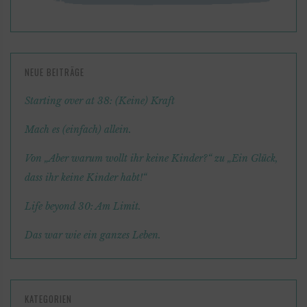
NEUE BEITRÄGE
Starting over at 38: (Keine) Kraft
Mach es (einfach) allein.
Von „Aber warum wollt ihr keine Kinder?“ zu „Ein Glück,
dass ihr keine Kinder habt!“
Life beyond 30: Am Limit.
Das war wie ein ganzes Leben.
KATEGORIEN