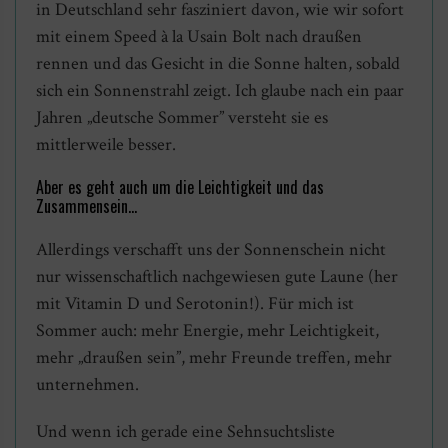
in Deutschland sehr fasziniert davon, wie wir sofort
mit einem Speed à la Usain Bolt nach draußen
rennen und das Gesicht in die Sonne halten, sobald
sich ein Sonnenstrahl zeigt. Ich glaube nach ein paar
Jahren „deutsche Sommer” versteht sie es
mittlerweile besser.
Aber es geht auch um die Leichtigkeit und das
Zusammensein…
Allerdings verschafft uns der Sonnenschein nicht
nur wissenschaftlich nachgewiesen gute Laune (her
mit Vitamin D und Serotonin!). Für mich ist
Sommer auch: mehr Energie, mehr Leichtigkeit,
mehr „draußen sein”, mehr Freunde treffen, mehr
unternehmen.
Und wenn ich gerade eine Sehnsuchtsliste