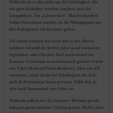
Vielleicht ist es also nicht nur die Leichtigkeit, die
wir gern festhalten würden, sondern auch die
Langsamkeit. Das „Laissez-faire”. Mal ein bisschen
früher Feierabend machen. In der Mittagspause mit
den Kolleginnen ein Eis essen gehen.
Die Sonne können wir nicht mit in den Herbst
nehmen (obwohl die letzten Jahre ja auf einmal im
September oder Oktober doch noch einmal ein
Sommer-Comeback so enthusiastisch gefeiert wurde
wie Tokio Hotel auf Festivalbühnen). Aber ich will
versuchen, nicht direkt bei Schulbeginn der Kids
auch als Erwachsene los zu sprinten. Fühlt sich zu
sehr nach Hamsterrad von früher an.
Vielleicht sollten wir die Sommer-Wehmut gerade
mal ganz genau ansehen. Und im grauen Herbst dann