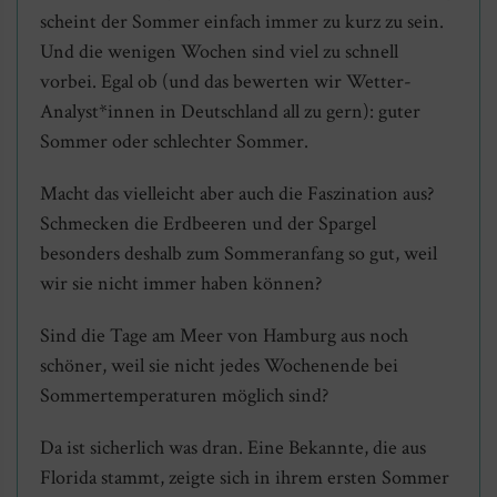
scheint der Sommer einfach immer zu kurz zu sein.
Und die wenigen Wochen sind viel zu schnell
vorbei. Egal ob (und das bewerten wir Wetter-
Analyst*innen in Deutschland all zu gern): guter
Sommer oder schlechter Sommer.
Macht das vielleicht aber auch die Faszination aus?
Schmecken die Erdbeeren und der Spargel
besonders deshalb zum Sommeranfang so gut, weil
wir sie nicht immer haben können?
Sind die Tage am Meer von Hamburg aus noch
schöner, weil sie nicht jedes Wochenende bei
Sommertemperaturen möglich sind?
Da ist sicherlich was dran. Eine Bekannte, die aus
Florida stammt, zeigte sich in ihrem ersten Sommer