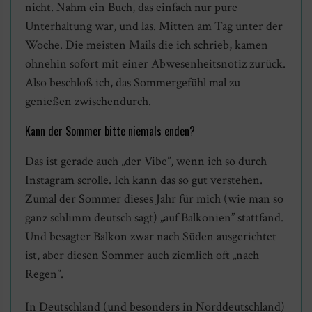
nicht. Nahm ein Buch, das einfach nur pure
Unterhaltung war, und las. Mitten am Tag unter der
Woche. Die meisten Mails die ich schrieb, kamen
ohnehin sofort mit einer Abwesenheitsnotiz zurück.
Also beschloß ich, das Sommergefühl mal zu
genießen zwischendurch.
Kann der Sommer bitte niemals enden?
Das ist gerade auch „der Vibe”, wenn ich so durch
Instagram scrolle. Ich kann das so gut verstehen.
Zumal der Sommer dieses Jahr für mich (wie man so
ganz schlimm deutsch sagt) „auf Balkonien” stattfand.
Und besagter Balkon zwar nach Süden ausgerichtet
ist, aber diesen Sommer auch ziemlich oft „nach
Regen”.
In Deutschland (und besonders in Norddeutschland)