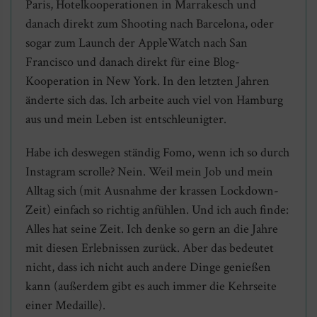
Paris, Hotelkooperationen in Marrakesch und
danach direkt zum Shooting nach Barcelona, oder
sogar zum Launch der AppleWatch nach San
Francisco und danach direkt für eine Blog-
Kooperation in New York. In den letzten Jahren
änderte sich das. Ich arbeite auch viel von Hamburg
aus und mein Leben ist entschleunigter.
Habe ich deswegen ständig Fomo, wenn ich so durch
Instagram scrolle? Nein. Weil mein Job und mein
Alltag sich (mit Ausnahme der krassen Lockdown-
Zeit) einfach so richtig anfühlen. Und ich auch finde:
Alles hat seine Zeit. Ich denke so gern an die Jahre
mit diesen Erlebnissen zurück. Aber das bedeutet
nicht, dass ich nicht auch andere Dinge genießen
kann (außerdem gibt es auch immer die Kehrseite
einer Medaille).