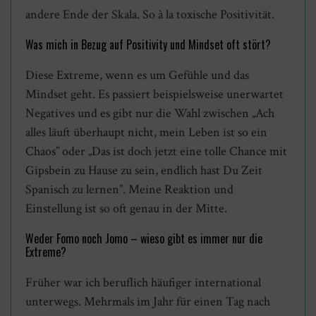
andere Ende der Skala. So à la toxische Positivität.
Was mich in Bezug auf Positivity und Mindset oft stört?
Diese Extreme, wenn es um Gefühle und das
Mindset geht. Es passiert beispielsweise unerwartet
Negatives und es gibt nur die Wahl zwischen „Ach
alles läuft überhaupt nicht, mein Leben ist so ein
Chaos” oder „Das ist doch jetzt eine tolle Chance mit
Gipsbein zu Hause zu sein, endlich hast Du Zeit
Spanisch zu lernen”. Meine Reaktion und
Einstellung ist so oft genau in der Mitte.
Weder Fomo noch Jomo – wieso gibt es immer nur die
Extreme?
Früher war ich beruflich häufiger international
unterwegs. Mehrmals im Jahr für einen Tag nach