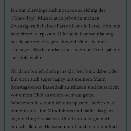
Ich war allerdings auch noch nie so richtig der
„Fomo-Typ”. Musste auch privat in meinen
Zwanzigern bei einer Party nicht die Letzte sein, um
ja nichts zu verpassen. Oder jede Essenseinladung
bei Bekannten zusagen, obwohl ich nach einer
stressigen Woche einfach nur an einem Freitagabend
aufs Sofa wollte.
Na, dann bin ich doch ganz klar bei Jomo dabei oder?
Bin doch auch super happy mit meinem Mann
Samstagabends Basketball zu schauen und muss nicht
vor einem Club anstehen oder das ganze
Wochenende sekündlich durchplanen. Stehe doch
ohnehin total für Mindfulness und dafür, das ganz
eigene Ding zu machen. Und kann sehr gut auch
einfach allein zu Hause sein und mich in einem Buch