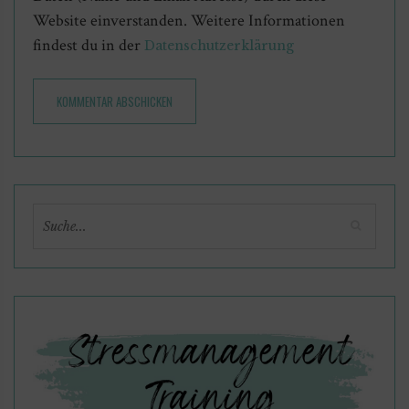
Website einverstanden. Weitere Informationen
findest du in der
Datenschutzerklärung
KOMMENTAR ABSCHICKEN