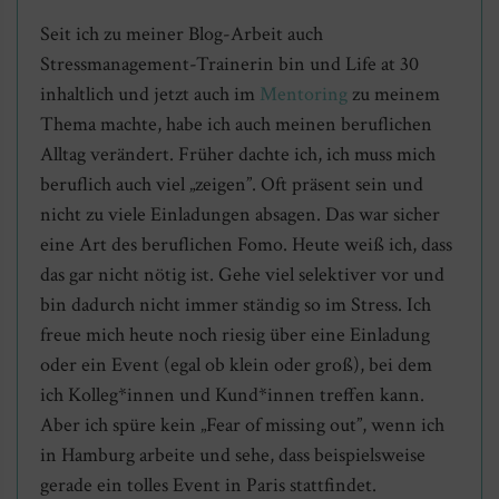
Seit ich zu meiner Blog-Arbeit auch
Stressmanagement-Trainerin bin und Life at 30
inhaltlich und jetzt auch im
Mentoring
zu meinem
Thema machte, habe ich auch meinen beruflichen
Alltag verändert. Früher dachte ich, ich muss mich
beruflich auch viel „zeigen”. Oft präsent sein und
nicht zu viele Einladungen absagen. Das war sicher
eine Art des beruflichen Fomo. Heute weiß ich, dass
das gar nicht nötig ist. Gehe viel selektiver vor und
bin dadurch nicht immer ständig so im Stress. Ich
freue mich heute noch riesig über eine Einladung
oder ein Event (egal ob klein oder groß), bei dem
ich Kolleg*innen und Kund*innen treffen kann.
Aber ich spüre kein „Fear of missing out”, wenn ich
in Hamburg arbeite und sehe, dass beispielsweise
gerade ein tolles Event in Paris stattfindet.