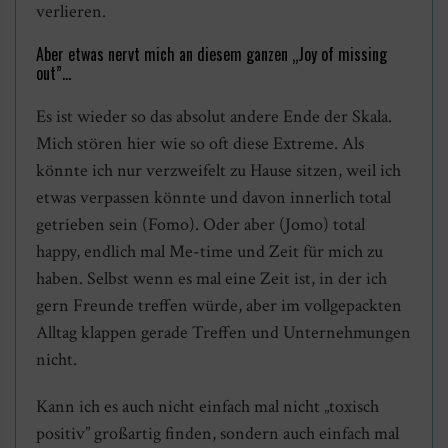
verlieren.
Aber etwas nervt mich an diesem ganzen „Joy of missing
out”…
Es ist wieder so das absolut andere Ende der Skala.
Mich stören hier wie so oft diese Extreme. Als
könnte ich nur verzweifelt zu Hause sitzen, weil ich
etwas verpassen könnte und davon innerlich total
getrieben sein (Fomo). Oder aber (Jomo) total
happy, endlich mal Me-time und Zeit für mich zu
haben. Selbst wenn es mal eine Zeit ist, in der ich
gern Freunde treffen würde, aber im vollgepackten
Alltag klappen gerade Treffen und Unternehmungen
nicht.
Kann ich es auch nicht einfach mal nicht „toxisch
positiv” großartig finden, sondern auch einfach mal