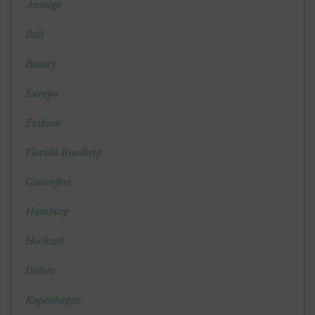
Anzeige
Bali
Beauty
Europa
Fashion
Florida Roadtrip
Glutenfrei
Hamburg
Hochzeit
Italien
Kopenhagen