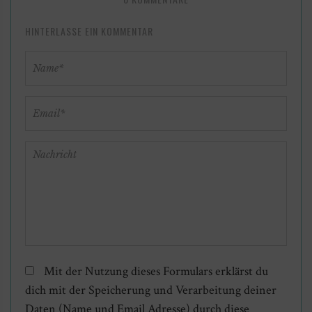
HINTERLASSE EIN KOMMENTAR
Mit der Nutzung dieses Formulars erklärst du
dich mit der Speicherung und Verarbeitung deiner
Daten (Name und Email Adresse) durch diese