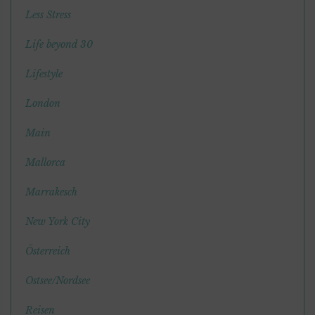
Less Stress
Life beyond 30
Lifestyle
London
Main
Mallorca
Marrakesch
New York City
Österreich
Ostsee/Nordsee
Reisen