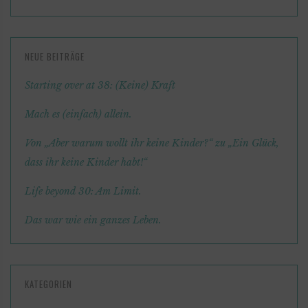
NEUE BEITRÄGE
Starting over at 38: (Keine) Kraft
Mach es (einfach) allein.
Von „Aber warum wollt ihr keine Kinder?“ zu „Ein Glück,
dass ihr keine Kinder habt!“
Life beyond 30: Am Limit.
Das war wie ein ganzes Leben.
KATEGORIEN