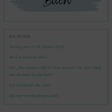
NEUE BEITRÄGE
Starting over at 38: (Keine) Kraft
Mach es (einfach) allein.
Von „Aber warum wollt ihr keine Kinder?“ zu „Ein Glück,
dass ihr keine Kinder habt!“
Life beyond 30: Am Limit.
Das war wie ein ganzes Leben.