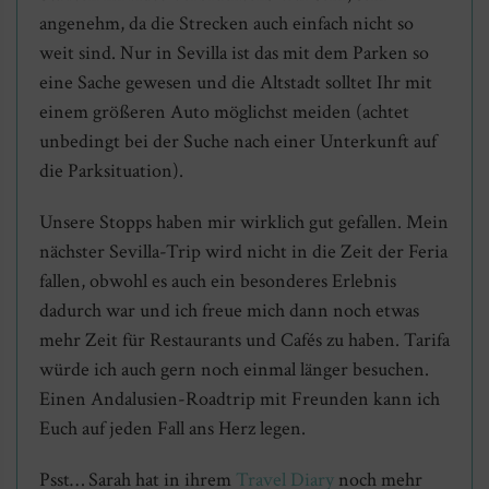
angenehm, da die Strecken auch einfach nicht so
weit sind. Nur in Sevilla ist das mit dem Parken so
eine Sache gewesen und die Altstadt solltet Ihr mit
einem größeren Auto möglichst meiden (achtet
unbedingt bei der Suche nach einer Unterkunft auf
die Parksituation).
Unsere Stopps haben mir wirklich gut gefallen. Mein
nächster Sevilla-Trip wird nicht in die Zeit der Feria
fallen, obwohl es auch ein besonderes Erlebnis
dadurch war und ich freue mich dann noch etwas
mehr Zeit für Restaurants und Cafés zu haben. Tarifa
würde ich auch gern noch einmal länger besuchen.
Einen Andalusien-Roadtrip mit Freunden kann ich
Euch auf jeden Fall ans Herz legen.
Psst… Sarah hat in ihrem
Travel Diary
noch mehr