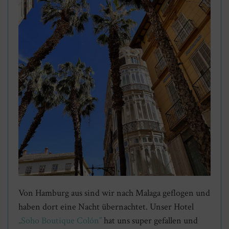
Von Hamburg aus sind wir nach Malaga geflogen und
haben dort eine Nacht übernachtet. Unser Hotel
„Soho Boutique Colón”
hat uns super gefallen und