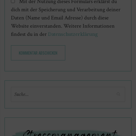
Mit der Nutzung dieses Formulars erklärst du
dich mit der Speicherung und Verarbeitung deiner
Daten (Name und Email Adresse) durch diese
Website einverstanden. Weitere Informationen
findest du in der
Datenschutzerklärung
KOMMENTAR ABSCHICKEN