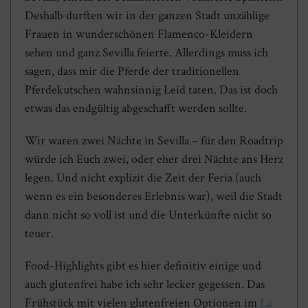
Deshalb durften wir in der ganzen Stadt unzählige
Frauen in wunderschönen Flamenco-Kleidern
sehen und ganz Sevilla feierte. Allerdings muss ich
sagen, dass mir die Pferde der traditionellen
Pferdekutschen wahnsinnig Leid taten. Das ist doch
etwas das endgültig abgeschafft werden sollte.
Wir waren zwei Nächte in Sevilla – für den Roadtrip
würde ich Euch zwei, oder eher drei Nächte ans Herz
legen. Und nicht explizit die Zeit der Feria (auch
wenn es ein besonderes Erlebnis war), weil die Stadt
dann nicht so voll ist und die Unterkünfte nicht so
teuer.
Food-Highlights gibt es hier definitiv einige und
auch glutenfrei habe ich sehr lecker gegessen. Das
Frühstück mit vielen glutenfreien Optionen im
La