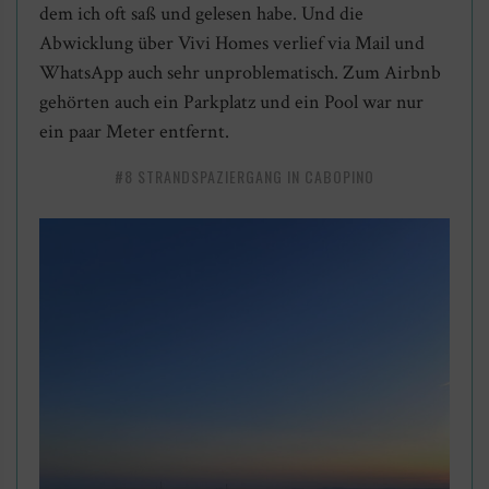
dem ich oft saß und gelesen habe. Und die
Abwicklung über Vivi Homes verlief via Mail und
WhatsApp auch sehr unproblematisch. Zum Airbnb
gehörten auch ein Parkplatz und ein Pool war nur
ein paar Meter entfernt.
#8 STRANDSPAZIERGANG IN CABOPINO