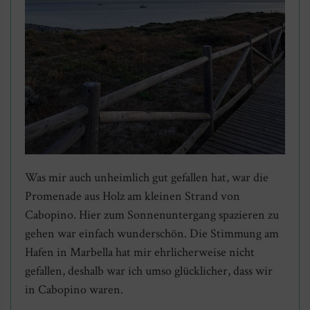
Was mir auch unheimlich gut gefallen hat, war die
Promenade aus Holz am kleinen Strand von
Cabopino. Hier zum Sonnenuntergang spazieren zu
gehen war einfach wunderschön. Die Stimmung am
Hafen in Marbella hat mir ehrlicherweise nicht
gefallen, deshalb war ich umso glücklicher, dass wir
in Cabopino waren.