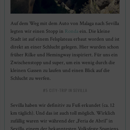
Auf dem Weg mit dem Auto von Malaga nach Sevilla
legten wir einen Stopp in
Ronda
ein. Die kleine
Stadt ist auf einem Felsplateau erbaut worden und ist
direkt an einer Schlucht gelegen. Hier wurden schon
früher Rilke und Hemingway inspiriert. Für uns ein
Zwischenstopp und super, um ein wenig durch die
kleinen Gassen zu laufen und einen Blick auf die
Schlucht zu werfen.
#5 CITY-TRIP IN SEVILLA
Sevilla haben wir definitiv zu Fuß erkundet (ca. 12
km täglich). Und das ist auch toll möglich. Wirklich
zufällig waren wir während der „Feria de Abril” in
Sevilla, einem der bekanntesten Volksfeste Spaniens.