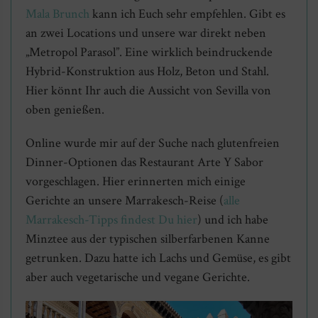
Mala Brunch
kann ich Euch sehr empfehlen. Gibt es
an zwei Locations und unsere war direkt neben
„Metropol Parasol”. Eine wirklich beindruckende
Hybrid-Konstruktion aus Holz, Beton und Stahl.
Hier könnt Ihr auch die Aussicht von Sevilla von
oben genießen.
Online wurde mir auf der Suche nach glutenfreien
Dinner-Optionen das Restaurant Arte Y Sabor
vorgeschlagen. Hier erinnerten mich einige
Gerichte an unsere Marrakesch-Reise (
alle
Marrakesch-Tipps findest Du hier
) und ich habe
Minztee aus der typischen silberfarbenen Kanne
getrunken. Dazu hatte ich Lachs und Gemüse, es gibt
aber auch vegetarische und vegane Gerichte.