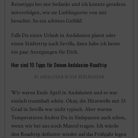
Reisetipps bei mir bedankt und ich konnte geradezu
mitverfolgen, wie sie Lieblingsorte von mir
besuchte. So ein schönes Gefühl!
Falls Du einen Urlaub in Andalusien planst oder
einen Städtetrip nach Sevilla, dann habe ich heute
ein paar Anregungen für Dich.
Hier sind 10 Tipps für Deinen Andalusien-Roadtrip
#1 ANDALUSIEN IN DER NEBENSAISON
Wir waren Ende April in Andalusien und es war
einfach traumhaft schön. Okay, die Hitzewelle mit 35
Grad in Sevilla war nicht typisch. Aber warme
Temperaturen findest Du in Südspanien auch schon,
wenn wir bei uns noch Mantel tragen. Ich würde
den Roadtrip definitiv wieder auf das Frühjahr legen