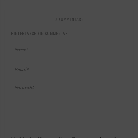
0 KOMMENTARE
HINTERLASSE EIN KOMMENTAR