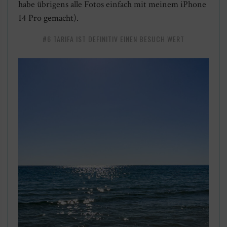
habe übrigens alle Fotos einfach mit meinem iPhone
14 Pro gemacht).
#6 TARIFA IST DEFINITIV EINEN BESUCH WERT