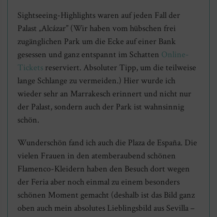
Sightseeing-Highlights waren auf jeden Fall der
Palast „Alcázar” (Wir haben vom hübschen frei
zugänglichen Park um die Ecke auf einer Bank
gesessen und ganz entspannt im Schatten
Online-
Tickets
reserviert. Absoluter Tipp, um die teilweise
lange Schlange zu vermeiden.) Hier wurde ich
wieder sehr an Marrakesch erinnert und nicht nur
der Palast, sondern auch der Park ist wahnsinnig
schön.
Wunderschön fand ich auch die Plaza de España. Die
vielen Frauen in den atemberaubend schönen
Flamenco-Kleidern haben den Besuch dort wegen
der Feria aber noch einmal zu einem besonders
schönen Moment gemacht (deshalb ist das Bild ganz
oben auch mein absolutes Lieblingsbild aus Sevilla –