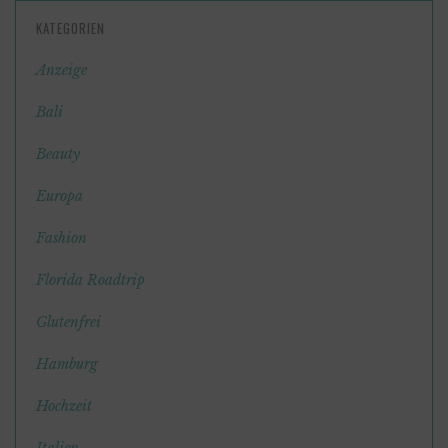
KATEGORIEN
Anzeige
Bali
Beauty
Europa
Fashion
Florida Roadtrip
Glutenfrei
Hamburg
Hochzeit
Italien