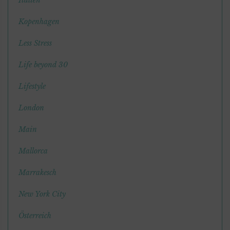
Kopenhagen
Less Stress
Life beyond 30
Lifestyle
London
Main
Mallorca
Marrakesch
New York City
Österreich