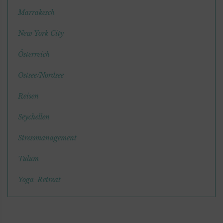
Marrakesch
New York City
Österreich
Ostsee/Nordsee
Reisen
Seychellen
Stressmanagement
Tulum
Yoga-Retreat