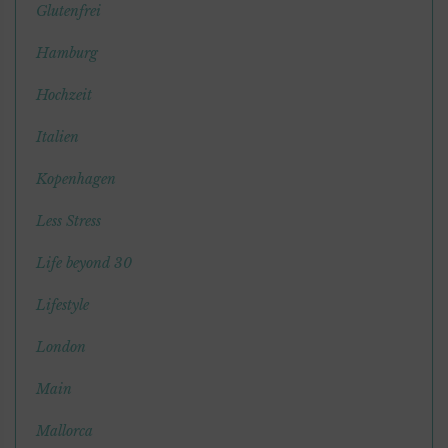
Glutenfrei
Hamburg
Hochzeit
Italien
Kopenhagen
Less Stress
Life beyond 30
Lifestyle
London
Main
Mallorca