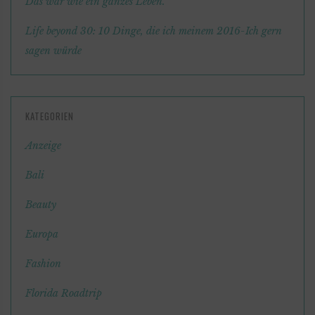
Das war wie ein ganzes Leben.
Life beyond 30: 10 Dinge, die ich meinem 2016-Ich gern
sagen würde
KATEGORIEN
Anzeige
Bali
Beauty
Europa
Fashion
Florida Roadtrip