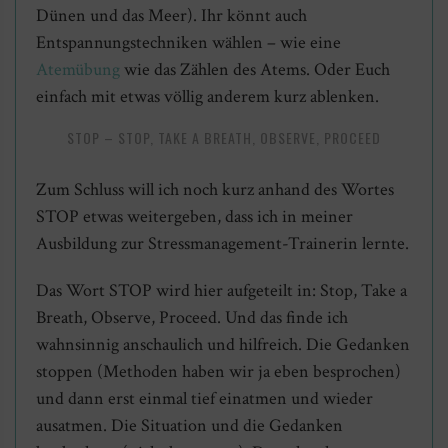
Dünen und das Meer). Ihr könnt auch
Entspannungstechniken wählen – wie eine
Atemübung
wie das Zählen des Atems. Oder Euch
einfach mit etwas völlig anderem kurz ablenken.
STOP – STOP, TAKE A BREATH, OBSERVE, PROCEED
Zum Schluss will ich noch kurz anhand des Wortes
STOP etwas weitergeben, dass ich in meiner
Ausbildung zur Stressmanagement-Trainerin lernte.
Das Wort STOP wird hier aufgeteilt in: Stop, Take a
Breath, Observe, Proceed. Und das finde ich
wahnsinnig anschaulich und hilfreich. Die Gedanken
stoppen (Methoden haben wir ja eben besprochen)
und dann erst einmal tief einatmen und wieder
ausatmen. Die Situation und die Gedanken