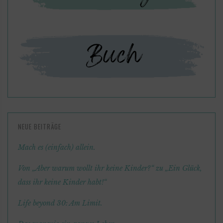
NEUE BEITRÄGE
Mach es (einfach) allein.
Von „Aber warum wollt ihr keine Kinder?“ zu „Ein Glück,
dass ihr keine Kinder habt!“
Life beyond 30: Am Limit.