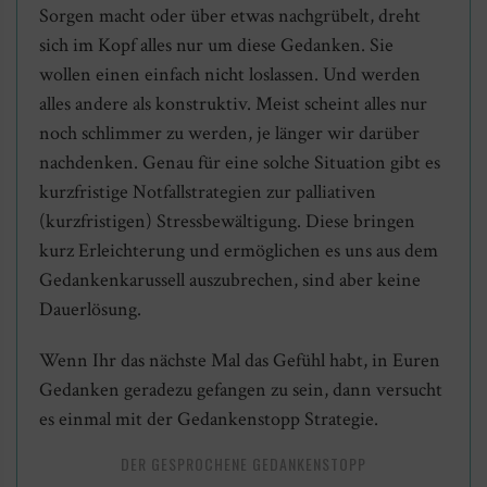
Sorgen macht oder über etwas nachgrübelt, dreht
sich im Kopf alles nur um diese Gedanken. Sie
wollen einen einfach nicht loslassen. Und werden
alles andere als konstruktiv. Meist scheint alles nur
noch schlimmer zu werden, je länger wir darüber
nachdenken. Genau für eine solche Situation gibt es
kurzfristige Notfallstrategien zur palliativen
(kurzfristigen) Stressbewältigung. Diese bringen
kurz Erleichterung und ermöglichen es uns aus dem
Gedankenkarussell auszubrechen, sind aber keine
Dauerlösung.
Wenn Ihr das nächste Mal das Gefühl habt, in Euren
Gedanken geradezu gefangen zu sein, dann versucht
es einmal mit der Gedankenstopp Strategie.
DER GESPROCHENE GEDANKENSTOPP