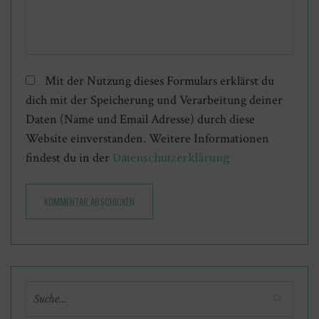
Mit der Nutzung dieses Formulars erklärst du
dich mit der Speicherung und Verarbeitung deiner
Daten (Name und Email Adresse) durch diese
Website einverstanden. Weitere Informationen
findest du in der
Datenschutzerklärung
KOMMENTAR ABSCHICKEN