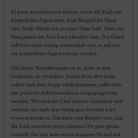
Es kann unterstützend wirken, wenn Ihr Euch ein
körperliches Signal setzt. Zum Beispiel die Hand
oder beide Hände fest zu einer Faust ballt. Oder ein
Haargummi am Arm kurz schnalzen lasst. Das Ganze
soll bitte nicht richtig schmerzhaft sein, es soll nur
ein körperliches Signal erzeugt werden.
Ziel dieser Notfallstrategie ist es, nicht in den
Gedanken zu versinken. Damit diese aber nicht
sofort nach dem Stopp wiederkommen, sollte dem
mit positiver Selbstinstruktion entgegengewirkt
werden. Wir sind der Chef unserer Gedanken und
wenden uns nach dem Stopp ganz bewusst kurz
etwas anderem zu. Das kann zum Beispiel sein, dass
Ihr Euch innerlich einen schönen Ort ganz genau
vorstellt (bei mir wäre es ein einsamer Strand mit