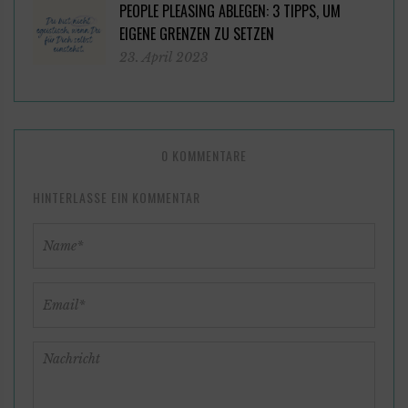
PEOPLE PLEASING ABLEGEN: 3 TIPPS, UM
EIGENE GRENZEN ZU SETZEN
23. April 2023
0 KOMMENTARE
HINTERLASSE EIN KOMMENTAR