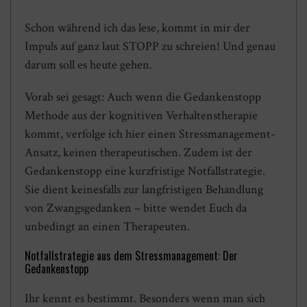
Schon während ich das lese, kommt in mir der
Impuls auf ganz laut STOPP zu schreien! Und genau
darum soll es heute gehen.
Vorab sei gesagt: Auch wenn die Gedankenstopp
Methode aus der kognitiven Verhaltenstherapie
kommt, verfolge ich hier einen Stressmanagement-
Ansatz, keinen therapeutischen. Zudem ist der
Gedankenstopp eine kurzfristige Notfallstrategie.
Sie dient keinesfalls zur langfristigen Behandlung
von Zwangsgedanken – bitte wendet Euch da
unbedingt an einen Therapeuten.
Notfallstrategie aus dem Stressmanagement: Der
Gedankenstopp
Ihr kennt es bestimmt. Besonders wenn man sich