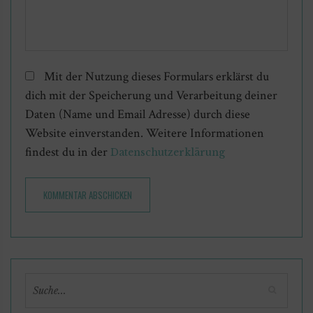
Mit der Nutzung dieses Formulars erklärst du
dich mit der Speicherung und Verarbeitung deiner
Daten (Name und Email Adresse) durch diese
Website einverstanden. Weitere Informationen
findest du in der
Datenschutzerklärung
KOMMENTAR ABSCHICKEN