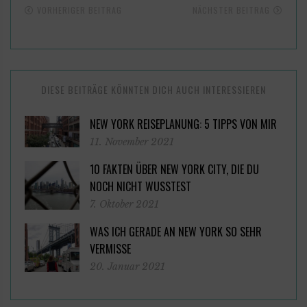
VORHERIGER BEITRAG
NÄCHSTER BEITRAG
DIESE BEITRÄGE KÖNNTEN DICH AUCH INTERESSIEREN
NEW YORK REISEPLANUNG: 5 TIPPS VON MIR
11. November 2021
10 FAKTEN ÜBER NEW YORK CITY, DIE DU
NOCH NICHT WUSSTEST
7. Oktober 2021
WAS ICH GERADE AN NEW YORK SO SEHR
VERMISSE
20. Januar 2021