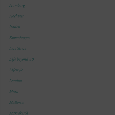
Hamburg
Hochzeit
Italien
Kopenhagen
Less Stress
Life beyond 30
Lifestyle
London
Main
Mallorca
Marrakesch