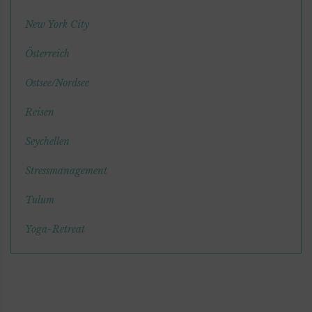
New York City
Österreich
Ostsee/Nordsee
Reisen
Seychellen
Stressmanagement
Tulum
Yoga-Retreat