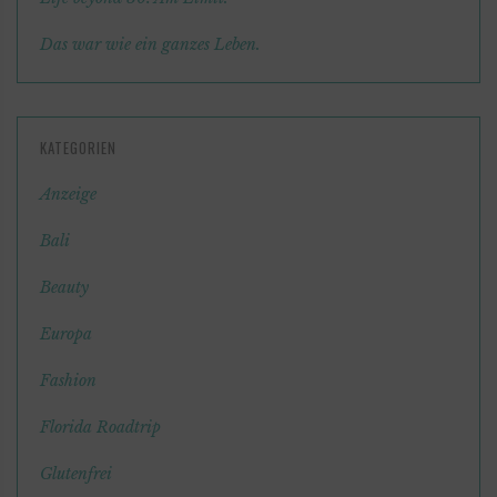
Das war wie ein ganzes Leben.
KATEGORIEN
Anzeige
Bali
Beauty
Europa
Fashion
Florida Roadtrip
Glutenfrei