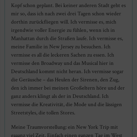
Kopf schon geplant. Bei keiner anderen Stadt geht es
mir so, dass ich nach zwei drei Tagen schon wieder
dorthin zurückfliegen will. Ich vermisse es, mich
irgendwie voller Energie zu fühlen, wenn ich in
Manhattan durch die Straßen laufe. Ich vermisse es,
meine Familie in New Jersey zu besuchen. Ich
vermisse es all die leckeren Sachen zu essen. Ich
vermisse den Broadway und das Musical hier in
Deutschland kommt nicht heran. Ich vermisse sogar
die Geräusche – das Heulen der Sirenen, den Zug,
den ich immer bei meinen Großeltern höre und der
ganz anders klingt als der in Deutschland. Ich
vermisse die Kreativität, die Mode und die lässigen
Streetstyles, die tollen Stores.
Meine Traumvorstellung: ein New York Trip mit
gaaanz viel Zeit. Einfach einen ganzen Tag im West