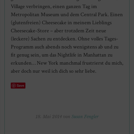
Village verbringen, einen ganzen Tag im
Metropolitan Museum und dem Central Park. Einen
(glutenfreien) Cheesecake in meinem Lieblings
Cheesecake-Store – aber trotzdem Zeit neue
(leckere) Sachen zu entdecken. Ohne volles Tages-
Programm auch abends noch wenigstens ab und zu
fit genug sein, um das Nightlife in Manhattan zu
erkunden… New York manchmal frustrierst du mich,
aber doch nur weil ich dich so sehr liebe.
Save
18. Mai 2014 von
Susan Fengler