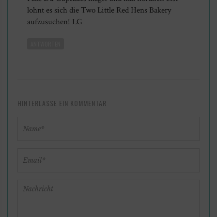
lohnt es sich die Two Little Red Hens Bakery
aufzusuchen! LG
ANTWORTEN
HINTERLASSE EIN KOMMENTAR