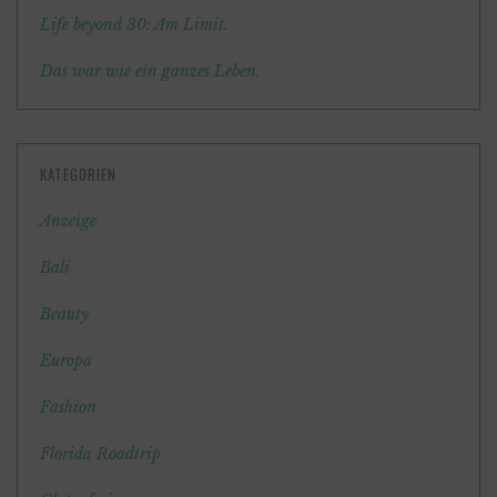
Life beyond 30: Am Limit.
Das war wie ein ganzes Leben.
KATEGORIEN
Anzeige
Bali
Beauty
Europa
Fashion
Florida Roadtrip