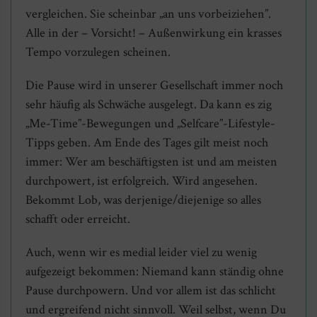
vergleichen. Sie scheinbar „an uns vorbeiziehen”.
Alle in der – Vorsicht! – Außenwirkung ein krasses
Tempo vorzulegen scheinen.
Die Pause wird in unserer Gesellschaft immer noch
sehr häufig als Schwäche ausgelegt. Da kann es zig
„Me-Time”-Bewegungen und „Selfcare”-Lifestyle-
Tipps geben. Am Ende des Tages gilt meist noch
immer: Wer am beschäftigsten ist und am meisten
durchpowert, ist erfolgreich. Wird angesehen.
Bekommt Lob, was derjenige/diejenige so alles
schafft oder erreicht.
Auch, wenn wir es medial leider viel zu wenig
aufgezeigt bekommen: Niemand kann ständig ohne
Pause durchpowern. Und vor allem ist das schlicht
und ergreifend nicht sinnvoll. Weil selbst, wenn Du