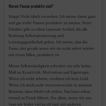
Warum Pausen produktiv sind?
Stopp! Nicht falsch verstehen. Ich meine damit ganz
und gar nicht: Pausen produktiv zu nutzen. Nein!
Darüber gibt es schon tausende Artikel, die alle
Richtung Selbstoptimierung und
Leistungsgesellschaft gehen. Ich meine, dass die
Pause, also gerade wenn wir sie nicht sofort wieder
mit etwas füllen, produktiv ist.
Meine Selbstständigkeit erfordert ein sehr hohes
Maß an Kreativität, Motivation und Eigenregie.
Wenn ich nicht arbeite, verdiene ich kein Geld.
Wenn ich mich nicht weiterentwickle in meinem
Business, dann bleibe ich stehen. Das kann schon
einmal zu Druck führen. Vor allem, wenn wir uns
(was wir leider viel zu oft tun) mit anderen