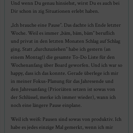
Und wenn Du genau hinsiehst, wirst Du es auch bei
Dir schon in zig Situationen erlebt haben.
„Ich brauche eine Pause”. Das dachte ich Ende letzter
Woche. Weil es immer „bäm, bäm, bäm” beruflich
und privat in den letzten Monaten Schlag auf Schlag
ging. Statt „durchzuziehen” habe ich gestern (an
einem Montag!) die gesamte To-Do Liste für den
Wochenanfang über Board geworfen. Und ich war so
happy, dass ich das konnte. Gerade überlege ich mir
in meiner Fokus-Planung für das Jahresende und
den Jahresanfang (Prioriäten setzen ist sowas von
der Schlüssel, merke ich immer wieder), wann ich
noch eine längere Pause einplane.
Weil ich weiß: Pausen sind sowas von produktiv. Ich
habe es jedes einzige Mal gemerkt, wenn ich mir