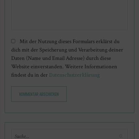
Mit der Nutzung dieses Formulars erklärst du
dich mit der Speicherung und Verarbeitung deiner
Daten (Name und Email Adresse) durch diese
Website einverstanden. Weitere Informationen
findest du in der
Datenschutzerklärung
KOMMENTAR ABSCHICKEN