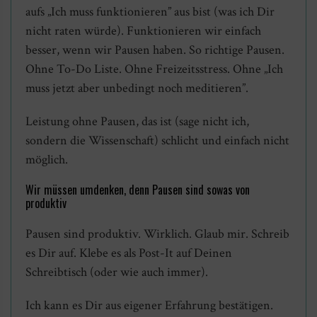
aufs „Ich muss funktionieren” aus bist (was ich Dir
nicht raten würde). Funktionieren wir einfach
besser, wenn wir Pausen haben. So richtige Pausen.
Ohne To-Do Liste. Ohne Freizeitsstress. Ohne „Ich
muss jetzt aber unbedingt noch meditieren”.
Leistung ohne Pausen, das ist (sage nicht ich,
sondern die Wissenschaft) schlicht und einfach nicht
möglich.
Wir müssen umdenken, denn Pausen sind sowas von
produktiv
Pausen sind produktiv. Wirklich. Glaub mir. Schreib
es Dir auf. Klebe es als Post-It auf Deinen
Schreibtisch (oder wie auch immer).
Ich kann es Dir aus eigener Erfahrung bestätigen.