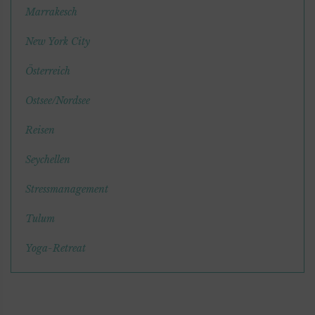
Marrakesch
New York City
Österreich
Ostsee/Nordsee
Reisen
Seychellen
Stressmanagement
Tulum
Yoga-Retreat