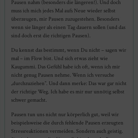
Pausen nahm (besonders die längeren!). Und doch
muss ich mich jedes Mal aufs Neue wieder selbst
überzeugen, mir Pausen zuzugestehen. Besonders
wenn sie länger als einen Tag dauern sollen (und das
sind doch erst die richtigen Pausen).
Du kennst das bestimmt, wenn Du nicht – sagen wir
mal – im Flow bist. Und sich etwas zieht wie
Kaugummi. Das Gefühl habe ich oft, wenn ich mir
nicht genug Pausen nehme. Wenn ich versuche
„durchzuziehen”. Und dann merke: Das war gar nicht
der richtige Weg. Ich habe es mir nur unnötig selbst
schwer gemacht.
Pausen tun uns nicht nur körperlich gut, weil wir
beispielsweise die durch fehlende Pausen erzeugten
Stressreaktionen vermeiden. Sondern auch geistig.