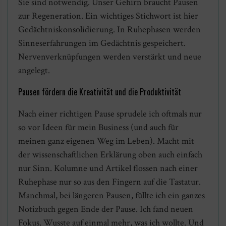
Sie sind notwendig. Unser Gehirn braucht Pausen
zur Regeneration. Ein wichtiges Stichwort ist hier
Gedächtniskonsolidierung. In Ruhephasen werden
Sinneserfahrungen im Gedächtnis gespeichert.
Nervenverknüpfungen werden verstärkt und neue
angelegt.
Pausen fördern die Kreativität und die Produktivität
Nach einer richtigen Pause sprudele ich oftmals nur
so vor Ideen für mein Business (und auch für
meinen ganz eigenen Weg im Leben). Macht mit
der wissenschaftlichen Erklärung oben auch einfach
nur Sinn. Kolumne und Artikel flossen nach einer
Ruhephase nur so aus den Fingern auf die Tastatur.
Manchmal, bei längeren Pausen, füllte ich ein ganzes
Notizbuch gegen Ende der Pause. Ich fand neuen
Fokus. Wusste auf einmal mehr, was ich wollte. Und