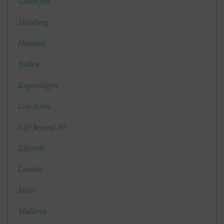
Glutenfrei
Hamburg
Hochzeit
Italien
Kopenhagen
Less Stress
Life beyond 30
Lifestyle
London
Main
Mallorca