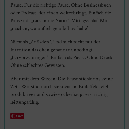
Pause. Für die richtige Pause. Ohne Businessbuch
oder Podcast, der einen weiterbringt. Einfach die
Pause mit „raus in die Natur”. Mittagsschlaf. Mit
„machen, worauf ich gerade Lust habe”.
Nicht als „Aufladen”. Und auch nicht mit der
Intention das oben genannte unbedingt
„hervorzubringen”. Einfach als Pause. Ohne Druck.
Ohne schlechtes Gewissen.
Aber mit dem Wissen: Die Pause stiehlt uns keine
Zeit. Wir sind durch sie sogar im Endeffekt viel
produktiver und sowieso überhaupt erst richtig
leistungsfähig.
Save