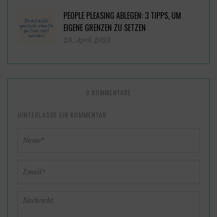
PEOPLE PLEASING ABLEGEN: 3 TIPPS, UM
EIGENE GRENZEN ZU SETZEN
23. April 2023
0 KOMMENTARE
HINTERLASSE EIN KOMMENTAR