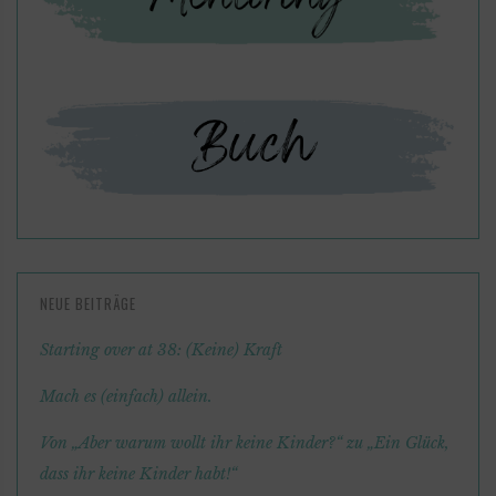
NEUE BEITRÄGE
Starting over at 38: (Keine) Kraft
Mach es (einfach) allein.
Von „Aber warum wollt ihr keine Kinder?“ zu „Ein Glück,
dass ihr keine Kinder habt!“