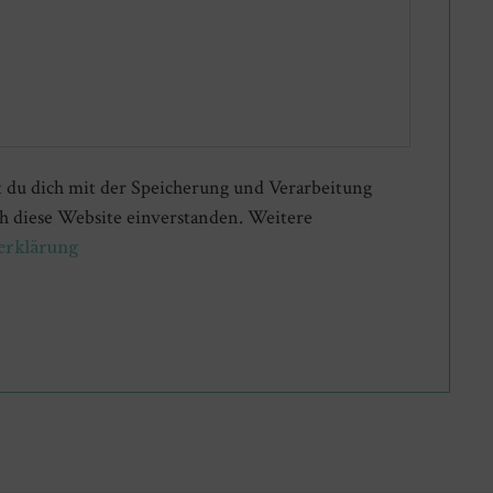
t du dich mit der Speicherung und Verarbeitung
h diese Website einverstanden. Weitere
erklärung