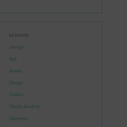
KATEGORIEN
Anzeige
Bali
Beauty
Europa
Fashion
Florida Roadtrip
Glutenfrei