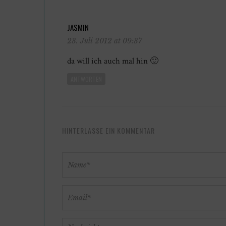
JASMIN
23. Juli 2012 at 09:37
da will ich auch mal hin 🙂
ANTWORTEN
HINTERLASSE EIN KOMMENTAR