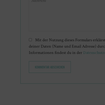
Mit der Nutzung dieses Formulars erklärs
deiner Daten (Name und Email Adresse) durc
Informationen findest du in der
Datenschutz
KOMMENTAR ABSCHICKEN