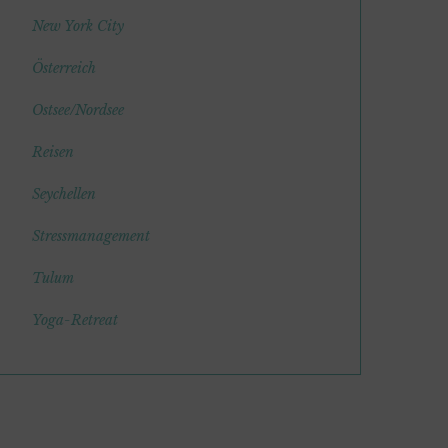
New York City
Österreich
Ostsee/Nordsee
Reisen
Seychellen
Stressmanagement
Tulum
Yoga-Retreat