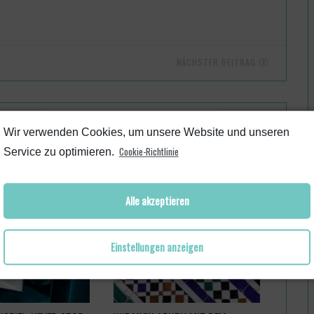
NÄCHSTER BEITRAG
TEN DICH AUCH INTERESSIEREN
Wir verwenden Cookies, um unsere Website und unseren
Cookie-Richtlinie
Service zu optimieren.
Alle akzeptieren
Einstellungen anzeigen