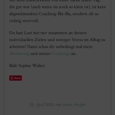
die gut war (auch wenn sie noch so klein ist), ist kein
abgeschmacktes Coaching-Bla-Bla, sondern oft so
richtig wertvoll.
Du hast Lust mit mir zusammen an deinen
individuellen Zielen und weniger Stress im Alltag zu
arbeiten? Dann schau dir unbedingt mal mein
Mentoring
und meine
Coachings
an.
Bild: Sophie Wolter
Save
25. April 2025 von
Susan Fengler