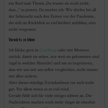
ein Reel zum Thema „Da wusste sie noch nicht,
dass…“ zu posten. Da merkte ich: Wir dürfen bei all
der Sehnsucht nach den Zeiten vor der Pandemie,
die sich im Rückblick so viel leichter anfühlen, eins
nicht vergessen:
Vorwärts zu leben
Ich blicke gern in
Coachings
oder mit Mentees
zurück, damit sie sehen, wie weit sie gekommen sind
(egal in welcher Hinsicht) und um zu inspirieren,
dass wir uns mit uns selbst vergleichen, nicht immer
mit allen andern.
Aber dieses ständige Zurücksehnen tut auch nicht
gut. Vor allem wenn es zu viel wird.
Gerade fühlt sich für viele einiges schwer an. Die
Nachrichten machen noch mehr Angst als ohnehin