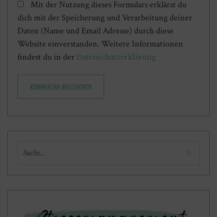
Mit der Nutzung dieses Formulars erklärst du
dich mit der Speicherung und Verarbeitung deiner
Daten (Name und Email Adresse) durch diese
Website einverstanden. Weitere Informationen
findest du in der
Datenschutzerklärung
KOMMENTAR ABSCHICKEN