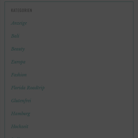
KATEGORIEN
Anzeige
Bali
Beauty
Europa
Fashion
Florida Roadtrip
Glutenfrei
Hamburg
Hochzeit