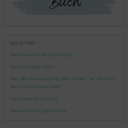
NEUE BEITRÄGE
Starting over at 38: (Keine) Kraft
Mach es (einfach) allein.
Von „Aber warum wollt ihr keine Kinder?“ zu „Ein Glück,
dass ihr keine Kinder habt!“
Life beyond 30: Am Limit.
Das war wie ein ganzes Leben.