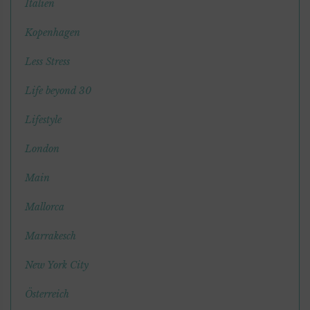
Italien
Kopenhagen
Less Stress
Life beyond 30
Lifestyle
London
Main
Mallorca
Marrakesch
New York City
Österreich