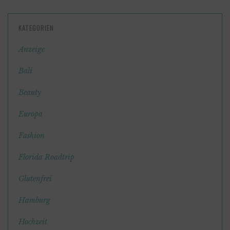
KATEGORIEN
Anzeige
Bali
Beauty
Europa
Fashion
Florida Roadtrip
Glutenfrei
Hamburg
Hochzeit