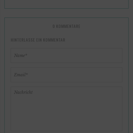
0 KOMMENTARE
HINTERLASSE EIN KOMMENTAR