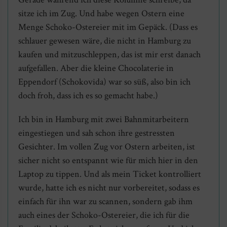
sitze ich im Zug. Und habe wegen Ostern eine
Menge Schoko-Ostereier mit im Gepäck. (Dass es
schlauer gewesen wäre, die nicht in Hamburg zu
kaufen und mitzuschleppen, das ist mir erst danach
aufgefallen. Aber die kleine Chocolaterie in
Eppendorf (Schokovida) war so süß, also bin ich
doch froh, dass ich es so gemacht habe.)
Ich bin in Hamburg mit zwei Bahnmitarbeitern
eingestiegen und sah schon ihre gestressten
Gesichter. Im vollen Zug vor Ostern arbeiten, ist
sicher nicht so entspannt wie für mich hier in den
Laptop zu tippen. Und als mein Ticket kontrolliert
wurde, hatte ich es nicht nur vorbereitet, sodass es
einfach für ihn war zu scannen, sondern gab ihm
auch eines der Schoko-Ostereier, die ich für die