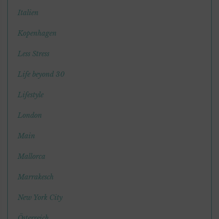
Italien
Kopenhagen
Less Stress
Life beyond 30
Lifestyle
London
Main
Mallorca
Marrakesch
New York City
Österreich