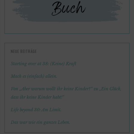
NEUE BEITRÄGE
Starting over at 38: (Keine) Kraft
Mach es (einfach) allein.
Von „Aber warum wollt ihr keine Kinder?“ zu „Ein Glück,
dass ihr keine Kinder habt!“
Life beyond 30: Am Limit.
Das war wie ein ganzes Leben.