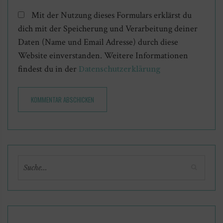
Mit der Nutzung dieses Formulars erklärst du
dich mit der Speicherung und Verarbeitung deiner
Daten (Name und Email Adresse) durch diese
Website einverstanden. Weitere Informationen
findest du in der
Datenschutzerklärung
KOMMENTAR ABSCHICKEN