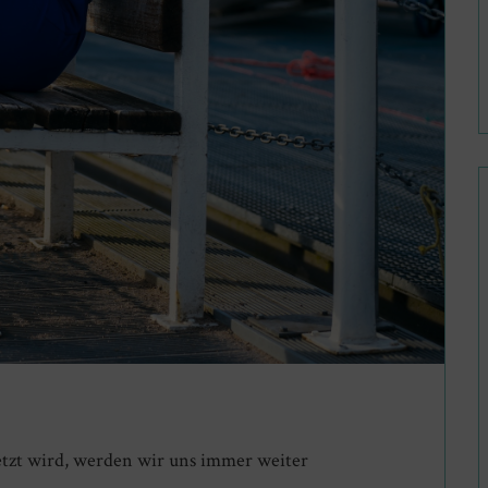
setzt wird, werden wir uns immer weiter