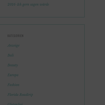
2016-Ich gern sagen würde
KATEGORIEN
Anzeige
Bali
Beauty
Europa
Fashion
Florida Roadtrip
Glutenfrei