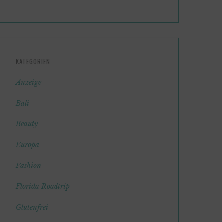
KATEGORIEN
Anzeige
Bali
Beauty
Europa
Fashion
Florida Roadtrip
Glutenfrei